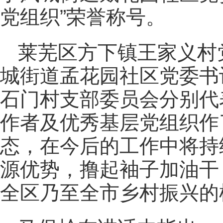
党组织”荣誉称号。
莱芜区方下镇王家义村
城街道孟花园社区党委书
石门村支部委员会分别代
作者及优秀基层党组织作
态，在今后的工作中将持
源优势，撸起袖子加油干
全区乃至全市乡村振兴的