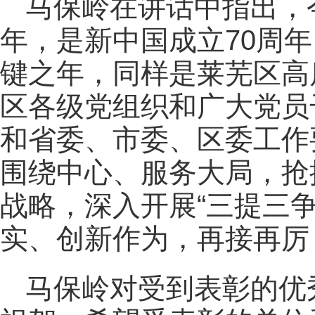
马保岭在讲话中指出，
年，是新中国成立70周
键之年，同样是莱芜区高
区各级党组织和广大党员
和省委、市委、区委工作
围绕中心、服务大局，抢抓
战略，深入开展“三提三
实、创新作为，再接再厉
马保岭对受到表彰的优