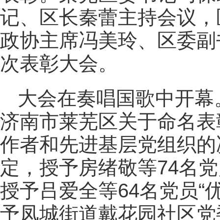
记、区长秦蕾主持会议，
政协主席冯美玲、区委副
次表彰大会。
大会在奏唱国歌中开幕
济南市莱芜区关于命名表
作者和先进基层党组织的
定，授予房绪敬等74名党
授予吕爱全等64名党员“
予凤城街道戴花园社区党