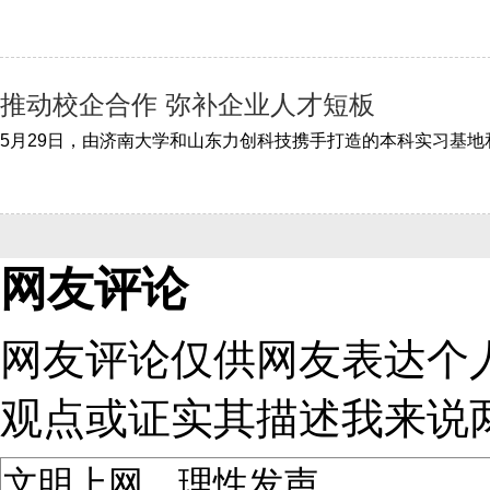
推动校企合作 弥补企业人才短板
网友评论
网友评论仅供网友表达个
观点或证实其描述
我来说