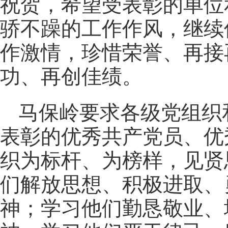
祝贺，希望受表彰的单位
骄不躁的工作作风，继续
作激情，珍惜荣誉、再接
功、再创佳绩。
马保岭要求各级党组织
表彰的优秀共产党员、优
织为标杆、为榜样，见贤
们解放思想、积极进取、
神；学习他们勤恳敬业、