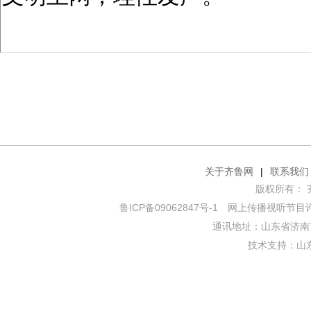
关于齐鲁网
|
联系我们
版权所有： 齐鲁网
鲁ICP备09062847号-1
网上传播视听节目许可证
通讯地址：山东省济南市
技术支持：
山