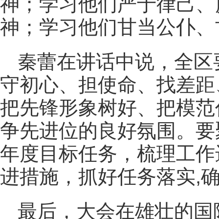
神；学习他们严于律己、
神；学习他们甘当公仆、
秦蕾在讲话中说，全区
守初心、担使命、找差距
把先锋形象树好、把模范
争先进位的良好氛围。要
年度目标任务，梳理工作
进措施，抓好任务落实,
最后，大会在雄壮的国